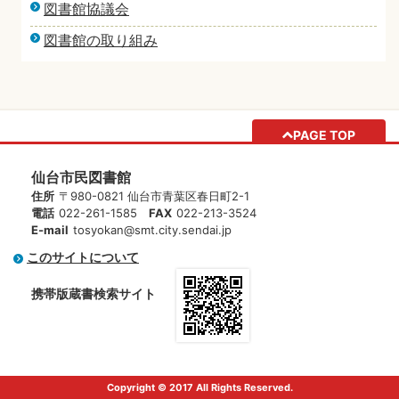
図書館協議会
図書館の取り組み
PAGE TOP
仙台市民図書館
住所
〒980-0821 仙台市青葉区春日町2-1
電話
022-261-1585
FAX
022-213-3524
E-mail
tosyokan@smt.city.sendai.jp
このサイトについて
携帯版蔵書検索サイト
Copyright © 2017 All Rights Reserved.