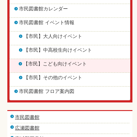
市民図書館カレンダー
市民図書館 イベント情報
【市民】大人向けイベント
【市民】中高校生向けイベント
【市民】こども向けイベント
【市民】その他のイベント
市民図書館 フロア案内図
市民図書館
広瀬図書館