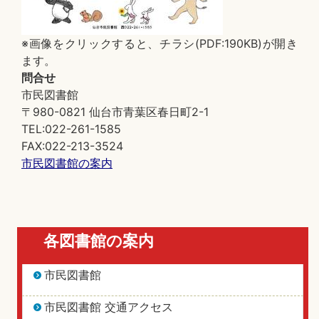
※画像をクリックすると、チラシ(PDF:190KB)が開き
ます。
問合せ
市民図書館
〒980-0821 仙台市青葉区春日町2-1
TEL:022-261-1585
FAX:022-213-3524
市民図書館の案内
各図書館の案内
市民図書館
市民図書館 交通アクセス