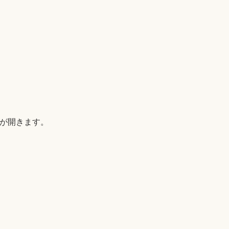
B)が開きます。