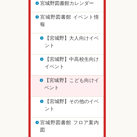
宮城野図書館カレンダー
宮城野図書館 イベント情
報
【宮城野】大人向けイベ
ント
【宮城野】中高校生向け
イベント
【宮城野】こども向けイ
ベント
【宮城野】その他のイベ
ント
宮城野図書館 フロア案内
図