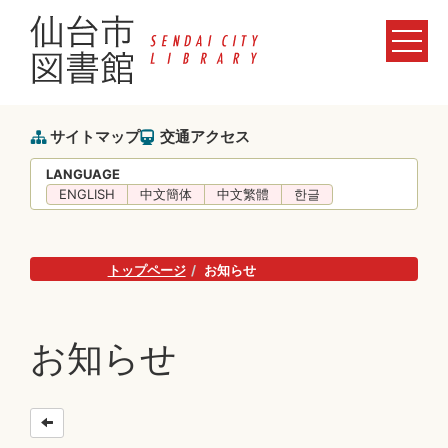
サイトマップ
交通アクセス
LANGUAGE
ENGLISH
中文簡体
中文繁體
한글
トップページ
お知らせ
お知らせ