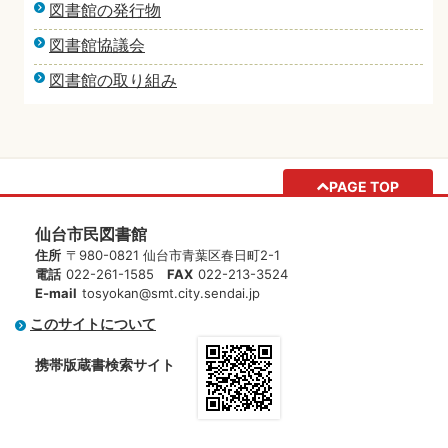
図書館の発行物
図書館協議会
図書館の取り組み
PAGE TOP
仙台市民図書館
住所
〒980-0821 仙台市青葉区春日町2-1
電話
022-261-1585
FAX
022-213-3524
E-mail
tosyokan@smt.city.sendai.jp
このサイトについて
携帯版蔵書検索サイト