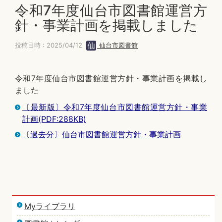
令和7年度仙台市図書館運営方
針・事業計画を掲載しました
投稿日時 : 2025/04/12
仙台市図書館
令和7年度仙台市図書館運営方針・事業計画を掲載し
ました
〔最新版〕令和7年度仙台市図書館運営方針・事業
計画(PDF:288KB)
〔過去分〕仙台市図書館運営方針・事業計画
Myライブラリ