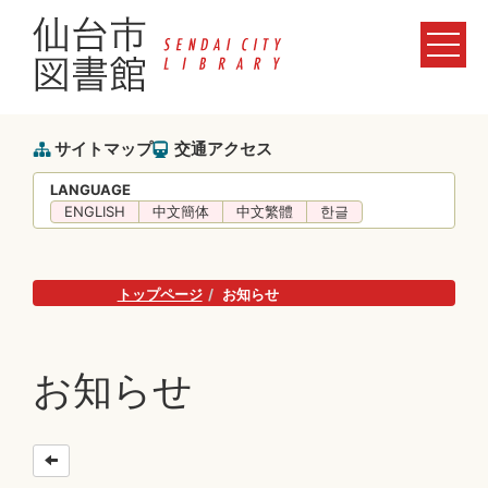
サイトマップ
交通アクセス
LANGUAGE
ENGLISH
中文簡体
中文繁體
한글
トップページ
お知らせ
お知らせ