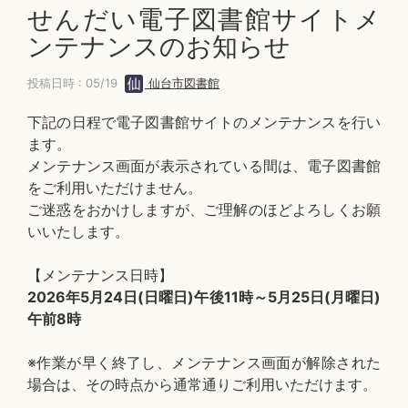
せんだい電子図書館サイトメ
ンテナンスのお知らせ
投稿日時 : 05/19
仙台市図書館
下記の日程で電子図書館サイトのメンテナンスを行い
ます。
メンテナンス画面が表示されている間は、電子図書館
をご利用いただけません。
ご迷惑をおかけしますが、ご理解のほどよろしくお願
いいたします。
【メンテナンス日時】
2026年5月24日(日曜日)午後11時～5月25日(月曜日)
午前8時
※作業が早く終了し、メンテナンス画面が解除された
場合は、その時点から通常通りご利用いただけます。