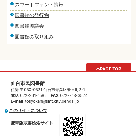
スマートフォン・携帯
図書館の発行物
図書館協議会
図書館の取り組み
PAGE TOP
仙台市民図書館
住所
〒980-0821 仙台市青葉区春日町2-1
電話
022-261-1585
FAX
022-213-3524
E-mail
tosyokan@smt.city.sendai.jp
このサイトについて
携帯版蔵書検索サイト