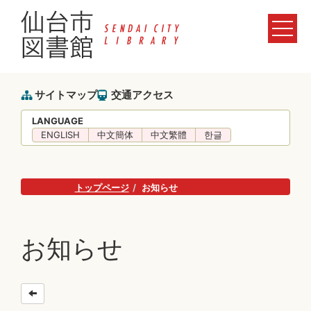
サイトマップ
交通アクセス
LANGUAGE
ENGLISH
中文簡体
中文繁體
한글
トップページ
お知らせ
お知らせ