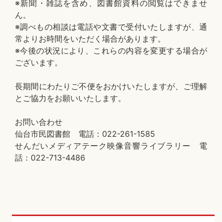
※新聞・雑誌を含め、図書館資料の閲覧はできませ
ん。
※調べもの相談は電話や文書で受付いたしますが、通
常よりお時間をいただく場合があります。
※今後の状況により、これらの内容を変更する場合が
ございます。
長期間にわたりご不便をおかけいたしますが、ご理解
とご協力をお願いいたします。
お問い合わせ
仙台市民図書館 電話：022-261-1585
せんだいメディアテーク映像音響ライブラリー 電
話：022-713-4486