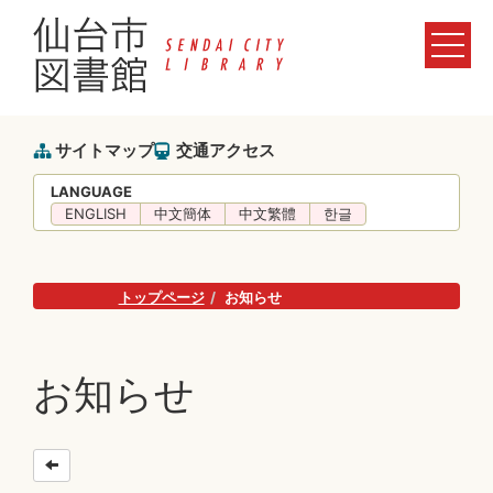
サイトマップ
交通アクセス
LANGUAGE
ENGLISH
中文簡体
中文繁體
한글
トップページ
お知らせ
お知らせ