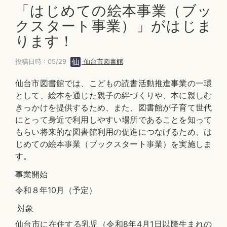
「はじめての絵本事業（ブッ
クスタート事業）」がはじま
ります！
投稿日時 : 05/29
仙台市図書館
仙台市図書館では、こどもの読書活動推進事業の一環
として、絵本を通じた親子の絆づくりや、本に親しむ
きっかけを提供するため、また、図書館が子育て世代
にとって身近で利用しやすい場所であることを知って
もらい将来的な図書館利用の促進につなげるため、は
じめての絵本事業（ブックスタート事業）を実施しま
す。
事業開始
令和８年10月（予定）
対象
仙台市に在住する乳児（令和8年4月1日以降生まれの