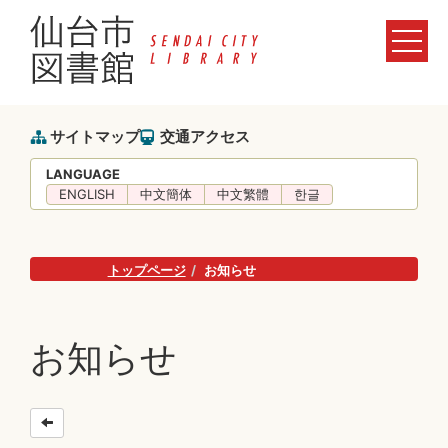
サイトマップ
交通アクセス
LANGUAGE
ENGLISH
中文簡体
中文繁體
한글
トップページ
お知らせ
お知らせ