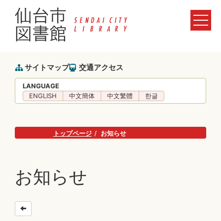
サイトマップ
交通アクセス
LANGUAGE
ENGLISH
中文簡体
中文繁體
한글
トップページ
お知らせ
お知らせ