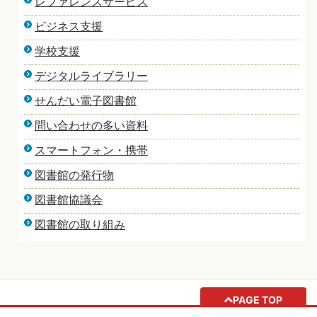
レファレンスサービス
ビジネス支援
学校支援
デジタルライブラリー
せんだい電子図書館
問い合わせの多い資料
スマートフォン・携帯
図書館の発行物
図書館協議会
図書館の取り組み
PAGE TOP