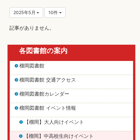
2025年5月
10件
記事がありません。
各図書館の案内
榴岡図書館
榴岡図書館 交通アクセス
榴岡図書館カレンダー
榴岡図書館 イベント情報
【榴岡】大人向けイベント
【榴岡】中高校生向けイベント