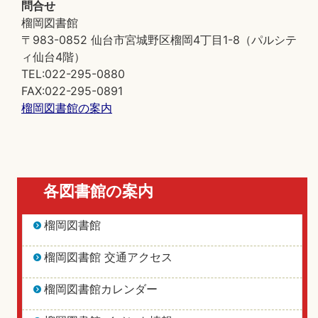
問合せ
榴岡図書館
〒983-0852 仙台市宮城野区榴岡4丁目1-8（パルシテ
ィ仙台4階）
TEL:022-295-0880
FAX:022-295-0891
榴岡図書館の案内
各図書館の案内
榴岡図書館
榴岡図書館 交通アクセス
榴岡図書館カレンダー