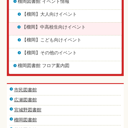
榴岡図書館 イベント情報
【榴岡】大人向けイベント
【榴岡】中高校生向けイベント
【榴岡】こども向けイベント
【榴岡】その他のイベント
榴岡図書館 フロア案内図
市民図書館
広瀬図書館
宮城野図書館
榴岡図書館