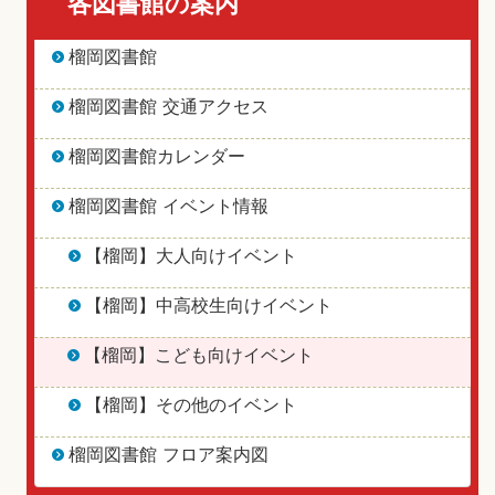
各図書館の案内
榴岡図書館
榴岡図書館 交通アクセス
榴岡図書館カレンダー
榴岡図書館 イベント情報
【榴岡】大人向けイベント
【榴岡】中高校生向けイベント
【榴岡】こども向けイベント
【榴岡】その他のイベント
榴岡図書館 フロア案内図