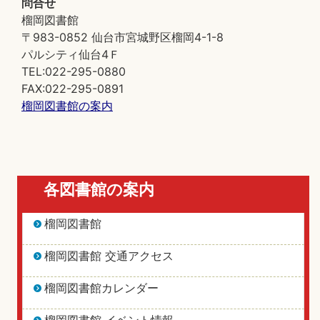
問合せ
榴岡図書館
〒983-0852 仙台市宮城野区榴岡4-1-8
パルシティ仙台4Ｆ
TEL:022-295-0880
FAX:022-295-0891
榴岡図書館の案内
各図書館の案内
榴岡図書館
榴岡図書館 交通アクセス
榴岡図書館カレンダー