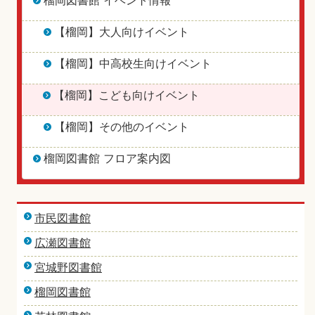
榴岡図書館 イベント情報
【榴岡】大人向けイベント
【榴岡】中高校生向けイベント
【榴岡】こども向けイベント
【榴岡】その他のイベント
榴岡図書館 フロア案内図
市民図書館
広瀬図書館
宮城野図書館
榴岡図書館