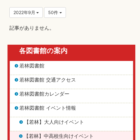
2022年9月
50件
記事がありません。
各図書館の案内
若林図書館
若林図書館 交通アクセス
若林図書館カレンダー
若林図書館 イベント情報
【若林】大人向けイベント
【若林】中高校生向けイベント