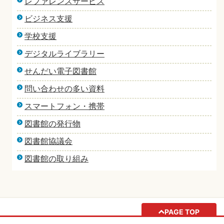
レファレンスサービス
ビジネス支援
学校支援
デジタルライブラリー
せんだい電子図書館
問い合わせの多い資料
スマートフォン・携帯
図書館の発行物
図書館協議会
図書館の取り組み
PAGE TOP