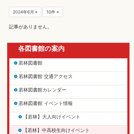
2024年6月
10件
記事がありません。
各図書館の案内
若林図書館
若林図書館 交通アクセス
若林図書館カレンダー
若林図書館 イベント情報
【若林】大人向けイベント
【若林】中高校生向けイベント