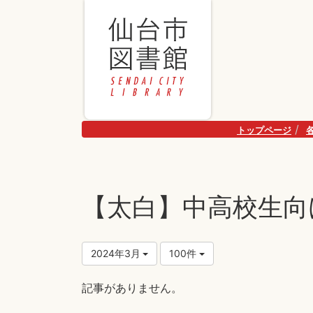
トップページ
【太白】中高校生向
2024年3月
100件
記事がありません。