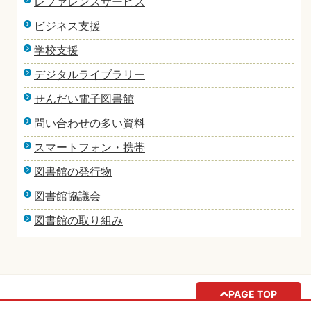
レファレンスサービス
ビジネス支援
学校支援
デジタルライブラリー
せんだい電子図書館
問い合わせの多い資料
スマートフォン・携帯
図書館の発行物
図書館協議会
図書館の取り組み
PAGE TOP