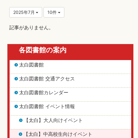
2025年7月
10件
記事がありません。
各図書館の案内
太白図書館
太白図書館 交通アクセス
太白図書館カレンダー
太白図書館 イベント情報
【太白】大人向けイベント
【太白】中高校生向けイベント