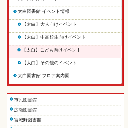
太白図書館 イベント情報
【太白】大人向けイベント
【太白】中高校生向けイベント
【太白】こども向けイベント
【太白】その他のイベント
太白図書館 フロア案内図
市民図書館
広瀬図書館
宮城野図書館