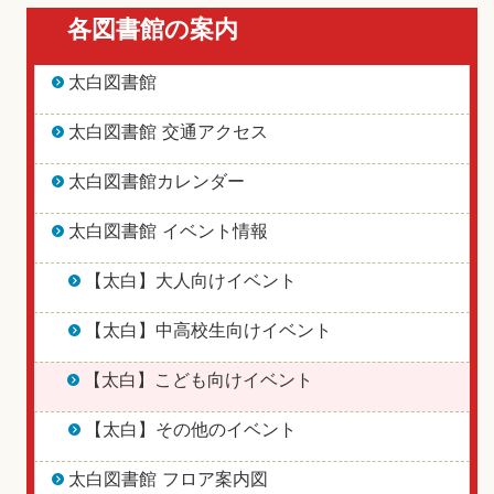
各図書館の案内
太白図書館
太白図書館 交通アクセス
太白図書館カレンダー
太白図書館 イベント情報
【太白】大人向けイベント
【太白】中高校生向けイベント
【太白】こども向けイベント
【太白】その他のイベント
太白図書館 フロア案内図