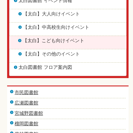
太白図書館 イベント情報
【太白】大人向けイベント
【太白】中高校生向けイベント
【太白】こども向けイベント
【太白】その他のイベント
太白図書館 フロア案内図
市民図書館
広瀬図書館
宮城野図書館
榴岡図書館