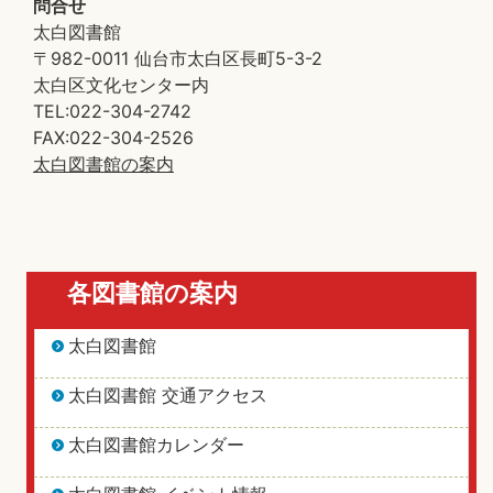
問合せ
太白図書館
〒982-0011 仙台市太白区長町5-3-2
太白区文化センター内
TEL:022-304-2742
FAX:022-304-2526
太白図書館の案内
各図書館の案内
太白図書館
太白図書館 交通アクセス
太白図書館カレンダー