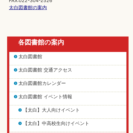
FAX:022-304-2526
太白図書館の案内
各図書館の案内
太白図書館
太白図書館 交通アクセス
太白図書館カレンダー
太白図書館 イベント情報
【太白】大人向けイベント
【太白】中高校生向けイベント