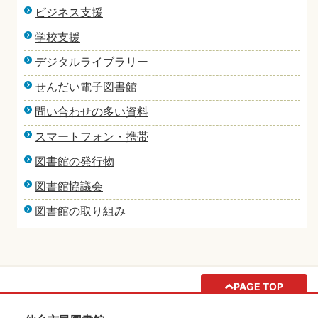
ビジネス支援
学校支援
デジタルライブラリー
せんだい電子図書館
問い合わせの多い資料
スマートフォン・携帯
図書館の発行物
図書館協議会
図書館の取り組み
PAGE TOP