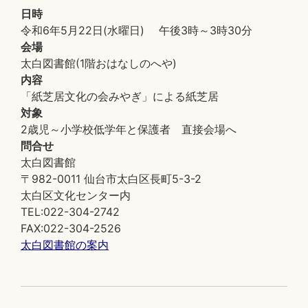
日時
令和6年5月22日(水曜日) 午後3時～3時30分
会場
太白図書館(1階おはなしのへや)
内容
「紙芝居文化の会みやぎ」による紙芝居
対象
2歳児～小学校低学年と保護者 直接会場へ
問合せ
太白図書館
〒982-0011 仙台市太白区長町5-3-2
太白区文化センター内
TEL:022-304-2742
FAX:022-304-2526
太白図書館の案内