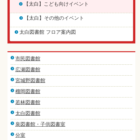
【太白】こども向けイベント
【太白】その他のイベント
太白図書館 フロア案内図
市民図書館
広瀬図書館
宮城野図書館
榴岡図書館
若林図書館
太白図書館
泉図書館・子供図書室
分室