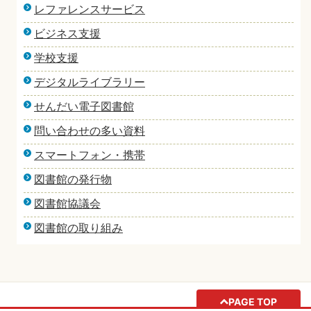
レファレンスサービス
ビジネス支援
学校支援
デジタルライブラリー
せんだい電子図書館
問い合わせの多い資料
スマートフォン・携帯
図書館の発行物
図書館協議会
図書館の取り組み
PAGE TOP