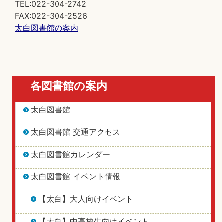
TEL:022-304-2742
FAX:022-304-2526
太白図書館の案内
各図書館の案内
太白図書館
太白図書館 交通アクセス
太白図書館カレンダー
太白図書館 イベント情報
【太白】大人向けイベント
【太白】中高校生向けイベント