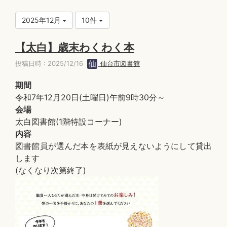
2025年12月
10件
【太白】歳末わくわく本
投稿日時 : 2025/12/16
仙台市図書館
期間
令和7年12月20日(土曜日)午前9時30分～
会場
太白図書館(1階特設コーナー)
内容
図書館員が選んだ本を表紙が見えないようにして貸出
します
(なくなり次第終了)