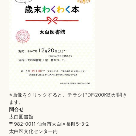
※画像をクリックすると、チラシ(PDF:200KB)が開き
ます。
問合せ
太白図書館
〒982-0011 仙台市太白区長町5-3-2
太白区文化センター内