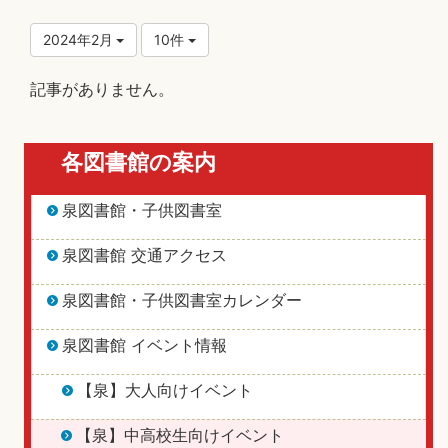
2024年2月
10件
記事がありません。
各図書館の案内
泉図書館・子供図書室
泉図書館 交通アクセス
泉図書館・子供図書室カレンダー
泉図書館 イベント情報
【泉】大人向けイベント
【泉】中高校生向けイベント