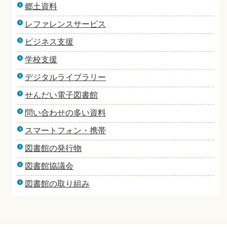
郷土資料
レファレンスサービス
ビジネス支援
学校支援
デジタルライブラリー
せんだい電子図書館
問い合わせの多い資料
スマートフォン・携帯
図書館の発行物
図書館協議会
図書館の取り組み