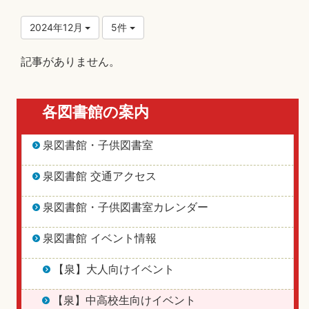
2024年12月
5件
記事がありません。
各図書館の案内
泉図書館・子供図書室
泉図書館 交通アクセス
泉図書館・子供図書室カレンダー
泉図書館 イベント情報
【泉】大人向けイベント
【泉】中高校生向けイベント