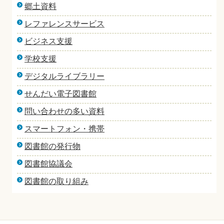
郷土資料
レファレンスサービス
ビジネス支援
学校支援
デジタルライブラリー
せんだい電子図書館
問い合わせの多い資料
スマートフォン・携帯
図書館の発行物
図書館協議会
図書館の取り組み