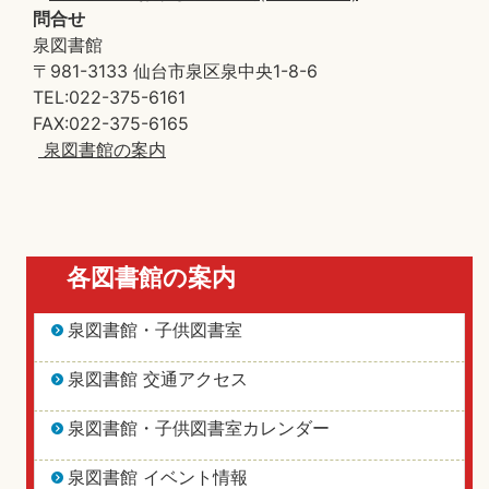
問合せ
泉図書館
〒981-3133 仙台市泉区泉中央1-8-6
TEL:022-375-6161
FAX:022-375-6165
泉図書館の案内
各図書館の案内
泉図書館・子供図書室
泉図書館 交通アクセス
泉図書館・子供図書室カレンダー
泉図書館 イベント情報