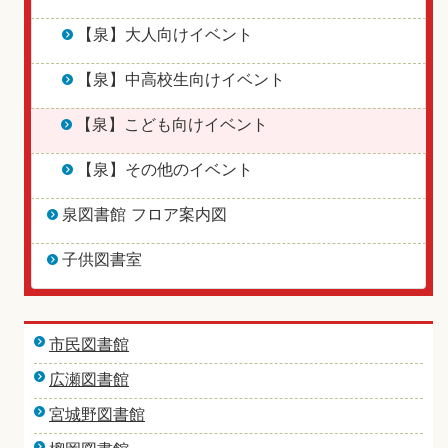
【泉】大人向けイベント
【泉】中高校生向けイベント
【泉】こども向けイベント
【泉】その他のイベント
泉図書館 フロア案内図
子供図書室
市民図書館
広瀬図書館
宮城野図書館