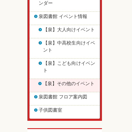
ンダー
泉図書館 イベント情報
【泉】大人向けイベント
【泉】中高校生向けイベ
ント
【泉】こども向けイベン
ト
【泉】その他のイベント
泉図書館 フロア案内図
子供図書室