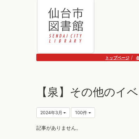
トップページ
【泉】その他のイベ
2024年3月
100件
記事がありません。