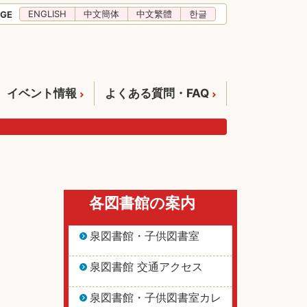
ENGLISH
中文簡体
中文繁體
한글
GE
イベント情報
よくある質問・FAQ
各図書館の案内
泉図書館・子供図書室
泉図書館 交通アクセス
泉図書館・子供図書室カレ