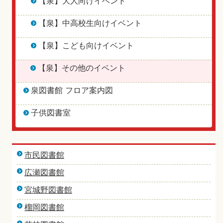
【泉】大人向けイベント
【泉】中高校生向けイベント
【泉】こども向けイベント
【泉】その他のイベント
泉図書館 フロア案内図
子供図書室
市民図書館
広瀬図書館
宮城野図書館
榴岡図書館