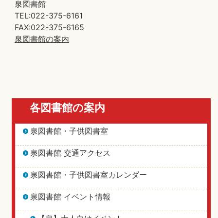
泉図書館
TEL:022-375-6161
FAX:022-375-6165
泉図書館の案内
各図書館の案内
泉図書館・子供図書室
泉図書館 交通アクセス
泉図書館・子供図書室カレンダー
泉図書館 イベント情報