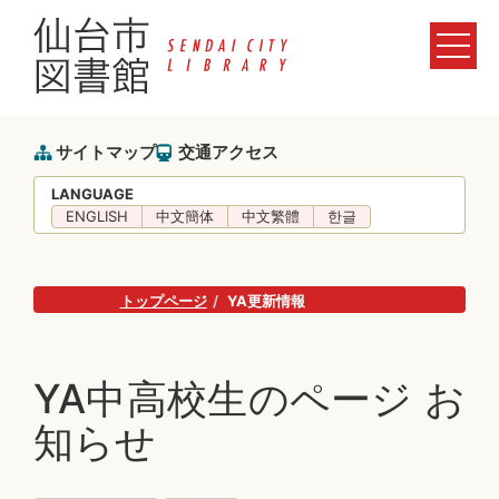
サイトマップ
交通アクセス
LANGUAGE
ENGLISH
中文簡体
中文繁體
한글
トップページ
YA更新情報
YA中高校生のページ お
知らせ