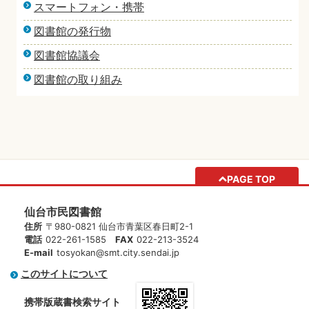
スマートフォン・携帯
図書館の発行物
図書館協議会
図書館の取り組み
PAGE TOP
仙台市民図書館
住所
〒980-0821 仙台市青葉区春日町2-1
電話
022-261-1585
FAX
022-213-3524
E-mail
tosyokan@smt.city.sendai.jp
このサイトについて
携帯版蔵書検索サイト