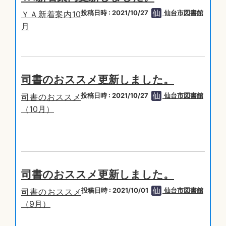
投稿日時 : 2021/10/27
仙台市図書館
ＹＡ新着案内10
月
司書のおススメ更新しました。
投稿日時 : 2021/10/27
仙台市図書館
司書のおススメ
（10月）
司書のおススメ更新しました。
投稿日時 : 2021/10/01
仙台市図書館
司書のおススメ
（9月）