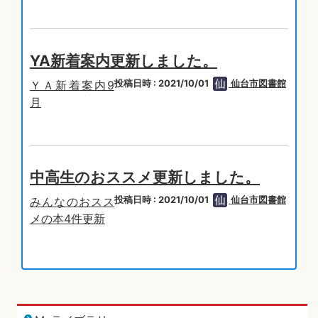
YA新着案内更新しました。
投稿日時 : 2021/10/01
仙台市図書館
ＹＡ新着案内9
月
中高生のおススメ更新しました。
投稿日時 : 2021/10/01
仙台市図書館
みんなのおスス
メの本4件更新