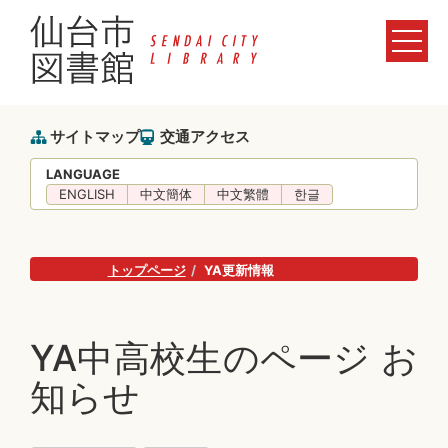
サイトマップ
交通アクセス
LANGUAGE
ENGLISH
中文簡体
中文繁體
한글
トップページ
YA更新情報
YA中高校生のページ お
知らせ