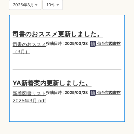
2025年3月
10件
司書のおススメ更新しました。
投稿日時 : 2025/03/28
仙台市図書館
司書のおススメ
（3月）
YA新着案内更新しました。
投稿日時 : 2025/03/28
仙台市図書館
新着図書リスト
2025年3月.pdf