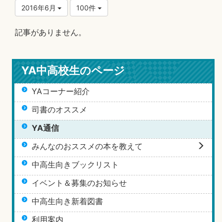
2016年6月
100件
記事がありません。
YA中高校生のページ
YAコーナー紹介
司書のオススメ
YA通信
みんなのおススメの本を教えて
中高生向きブックリスト
イベント＆募集のお知らせ
中高生向き新着図書
利用案内