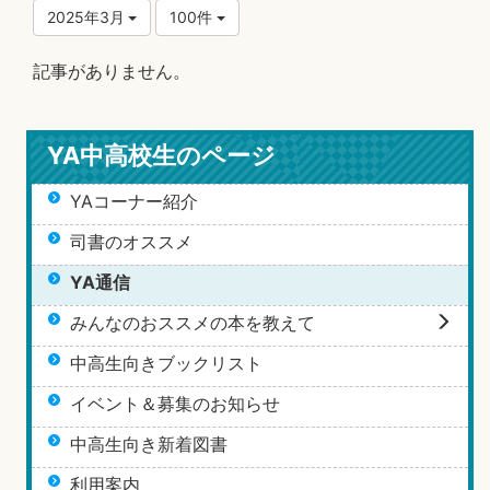
2025年3月
100件
記事がありません。
YA中高校生のページ
YAコーナー紹介
司書のオススメ
YA通信
みんなのおススメの本を教えて
中高生向きブックリスト
イベント＆募集のお知らせ
中高生向き新着図書
利用案内