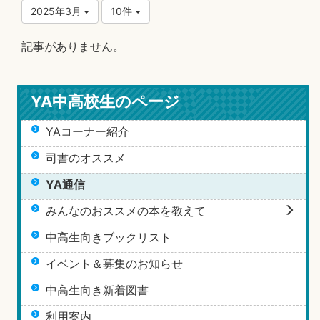
2025年3月
10件
記事がありません。
YA中高校生のページ
YAコーナー紹介
司書のオススメ
YA通信
みんなのおススメの本を教えて
中高生向きブックリスト
イベント＆募集のお知らせ
中高生向き新着図書
利用案内