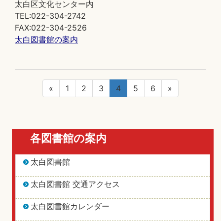
太白区文化センター内
TEL:022-304-2742
FAX:022-304-2526
太白図書館の案内
«
1
2
3
4
5
6
»
各図書館の案内
太白図書館
太白図書館 交通アクセス
太白図書館カレンダー