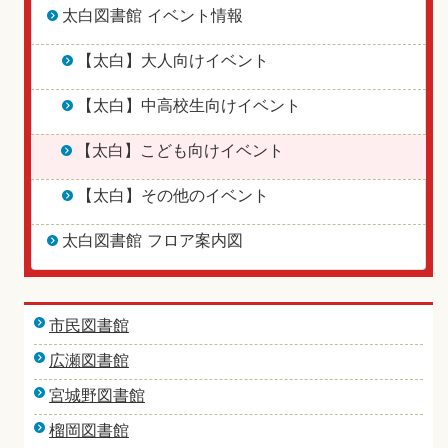
太白図書館 イベント情報
【太白】大人向けイベント
【太白】中高校生向けイベント
【太白】こども向けイベント
【太白】その他のイベント
太白図書館 フロア案内図
市民図書館
広瀬図書館
宮城野図書館
榴岡図書館