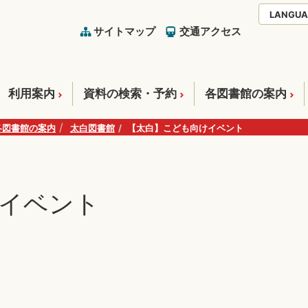
LANGUA
サイトマップ
交通アクセス
利用案内
資料の検索・予約
各図書館の案内
各図書館の案内
太白図書館
【太白】こども向けイベント
イベント