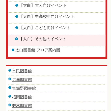
【太白】大人向けイベント
【太白】中高校生向けイベント
【太白】こども向けイベント
【太白】その他のイベント
太白図書館 フロア案内図
市民図書館
広瀬図書館
宮城野図書館
榴岡図書館
若林図書館