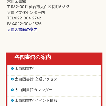
太白図書館
〒982-0011 仙台市太白区長町5-3-2
太白区文化センター内
TEL:022-304-2742
FAX:022-304-2526
太白図書館の案内
各図書館の案内
太白図書館
太白図書館 交通アクセス
太白図書館カレンダー
太白図書館 イベント情報