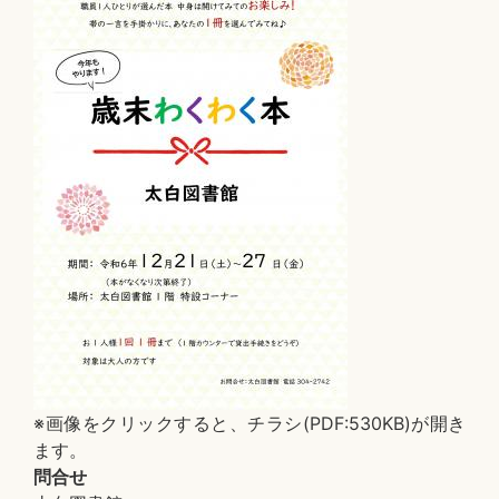
※画像をクリックすると、チラシ(PDF:530KB)が開き
ます。
問合せ