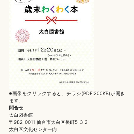
※画像をクリックすると、チラシ(PDF:200KB)が開き
ます。
問合せ
太白図書館
〒982-0011 仙台市太白区長町5-3-2
太白区文化センター内