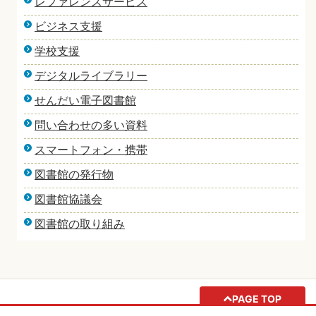
レファレンスサービス
ビジネス支援
学校支援
デジタルライブラリー
せんだい電子図書館
問い合わせの多い資料
スマートフォン・携帯
図書館の発行物
図書館協議会
図書館の取り組み
PAGE TOP