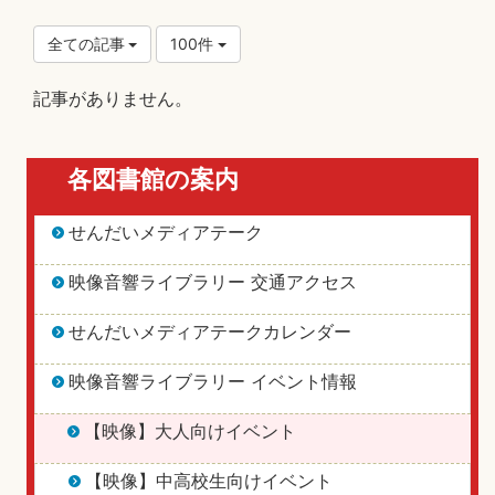
全ての記事
100件
記事がありません。
各図書館の案内
せんだいメディアテーク
映像音響ライブラリー 交通アクセス
せんだいメディアテークカレンダー
映像音響ライブラリー イベント情報
【映像】大人向けイベント
【映像】中高校生向けイベント