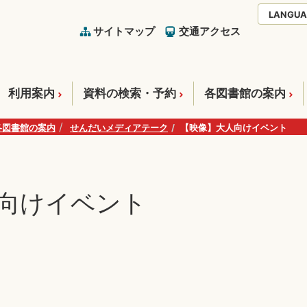
LANGUA
サイトマップ
交通アクセス
利用案内
資料の検索・予約
各図書館の案内
各図書館の案内
せんだいメディアテーク
【映像】大人向けイベント
向けイベント