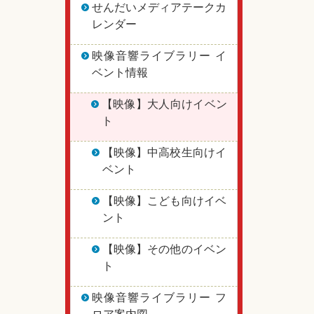
せんだいメディアテークカ
レンダー
映像音響ライブラリー イ
ベント情報
【映像】大人向けイベン
ト
【映像】中高校生向けイ
ベント
【映像】こども向けイベ
ント
【映像】その他のイベン
ト
映像音響ライブラリー フ