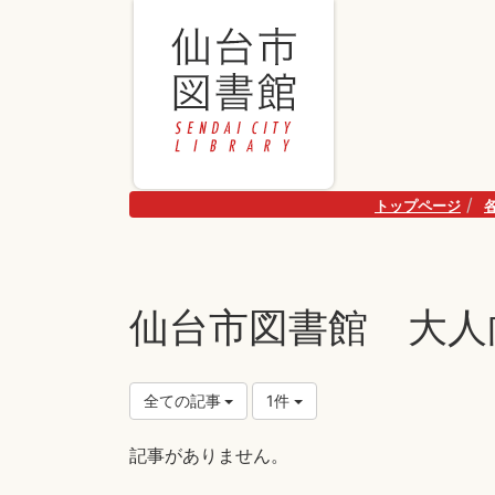
トップページ
仙台市図書館 大人
全ての記事
1件
記事がありません。