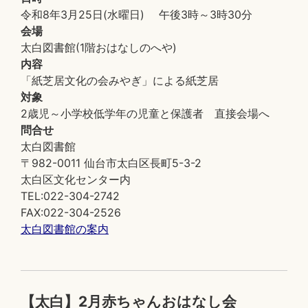
令和8年3月25日(水曜日) 午後3時～3時30分
会場
太白図書館(1階おはなしのへや)
内容
「紙芝居文化の会みやぎ」による紙芝居
対象
2歳児～小学校低学年の児童と保護者 直接会場へ
問合せ
太白図書館
〒982-0011 仙台市太白区長町5-3-2
太白区文化センター内
TEL:022-304-2742
FAX:022-304-2526
太白図書館の案内
【太白】2月赤ちゃんおはなし会