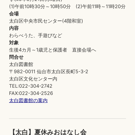
(1)午前10時30分～10時50分 (2)午前11時～11時20分
会場
太白区中央市民センター(4階和室)
内容
わらべうた、手遊びなど
対象
生後4カ月～1歳児と保護者 直接会場へ
問合せ
太白図書館
〒982-0011 仙台市太白区長町5-3-2
太白区文化センター内
TEL:022-304-2742
FAX:022-304-2526
太白図書館の案内
【太白】夏休みおはなし会