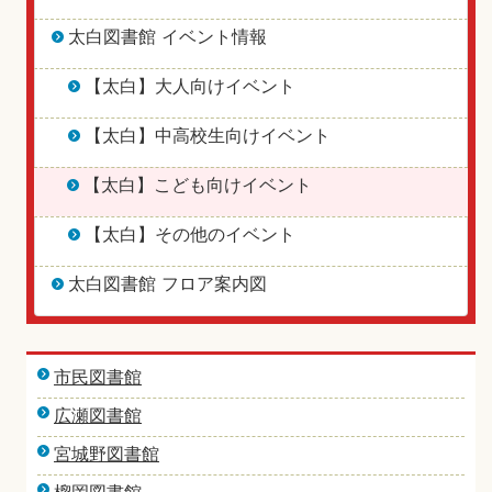
太白図書館 イベント情報
【太白】大人向けイベント
【太白】中高校生向けイベント
【太白】こども向けイベント
【太白】その他のイベント
太白図書館 フロア案内図
市民図書館
広瀬図書館
宮城野図書館