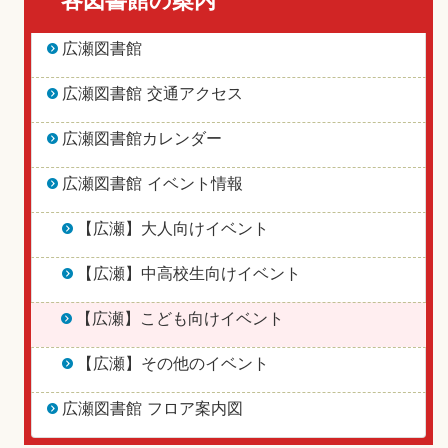
各図書館の案内
広瀬図書館
広瀬図書館 交通アクセス
広瀬図書館カレンダー
広瀬図書館 イベント情報
【広瀬】大人向けイベント
【広瀬】中高校生向けイベント
【広瀬】こども向けイベント
【広瀬】その他のイベント
広瀬図書館 フロア案内図