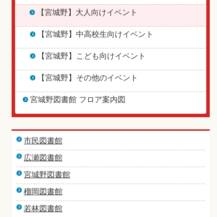
【宮城野】大人向けイベント
【宮城野】中高校生向けイベント
【宮城野】こども向けイベント
【宮城野】その他のイベント
宮城野図書館 フロア案内図
市民図書館
広瀬図書館
宮城野図書館
榴岡図書館
若林図書館