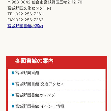
〒983-0842 仙台市宮城野区五輪2-12-70
宮城野区文化センター内
TEL:022-256-7361
FAX:022-256-7363
宮城野図書館の案内
各図書館の案内
宮城野図書館
宮城野図書館 交通アクセス
宮城野図書館カレンダー
宮城野図書館 イベント情報