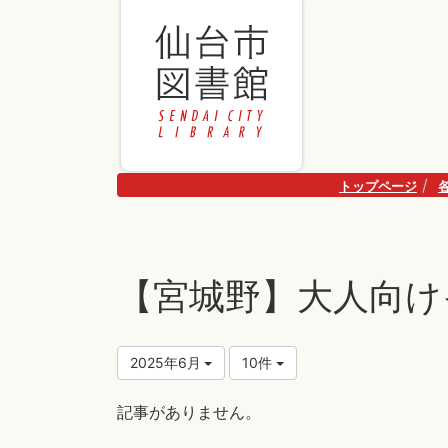
トップページ
【宮城野】大人向け
2025年6月
10件
記事がありません。