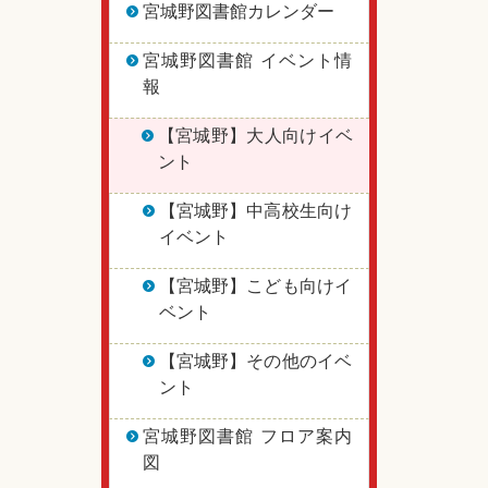
宮城野図書館カレンダー
宮城野図書館 イベント情
報
【宮城野】大人向けイベ
ント
【宮城野】中高校生向け
イベント
【宮城野】こども向けイ
ベント
【宮城野】その他のイベ
ント
宮城野図書館 フロア案内
図