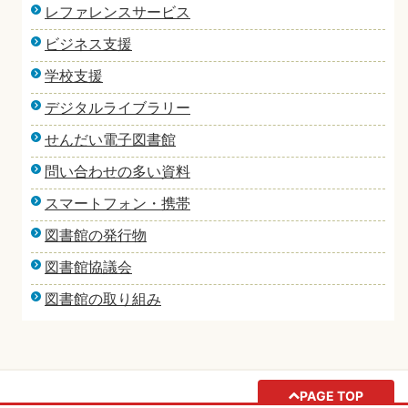
レファレンスサービス
ビジネス支援
学校支援
デジタルライブラリー
せんだい電子図書館
問い合わせの多い資料
スマートフォン・携帯
図書館の発行物
図書館協議会
図書館の取り組み
PAGE TOP