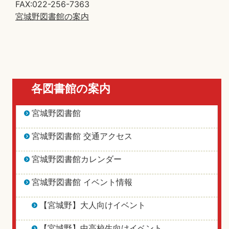
FAX:022-256-7363
宮城野図書館の案内
各図書館の案内
宮城野図書館
宮城野図書館 交通アクセス
宮城野図書館カレンダー
宮城野図書館 イベント情報
【宮城野】大人向けイベント
【宮城野】中高校生向けイベント