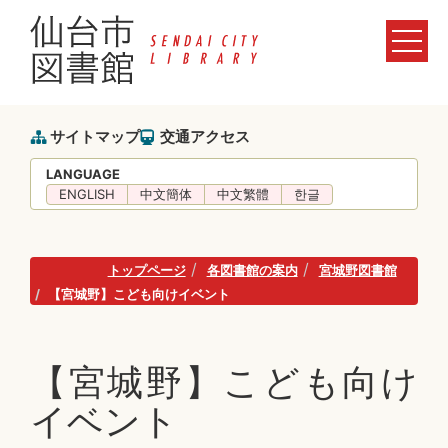
サイトマップ
交通アクセス
LANGUAGE
ENGLISH
中文簡体
中文繁體
한글
トップページ
各図書館の案内
宮城野図書館
【宮城野】こども向けイベント
【宮城野】こども向け
イベント