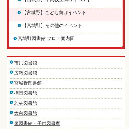
【宮城野】こども向けイベント
【宮城野】その他のイベント
宮城野図書館 フロア案内図
市民図書館
広瀬図書館
宮城野図書館
榴岡図書館
若林図書館
太白図書館
泉図書館・子供図書室