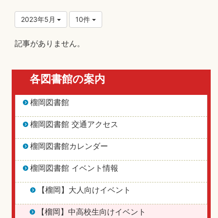
2023年5月
10件
記事がありません。
各図書館の案内
榴岡図書館
榴岡図書館 交通アクセス
榴岡図書館カレンダー
榴岡図書館 イベント情報
【榴岡】大人向けイベント
【榴岡】中高校生向けイベント