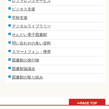
レファレンスサービス
ビジネス支援
学校支援
デジタルライブラリー
せんだい電子図書館
問い合わせの多い資料
スマートフォン・携帯
図書館の発行物
図書館協議会
図書館の取り組み
PAGE TOP