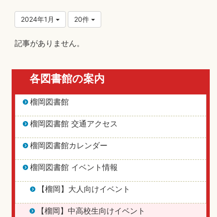
2024年1月
20件
記事がありません。
各図書館の案内
榴岡図書館
榴岡図書館 交通アクセス
榴岡図書館カレンダー
榴岡図書館 イベント情報
【榴岡】大人向けイベント
【榴岡】中高校生向けイベント