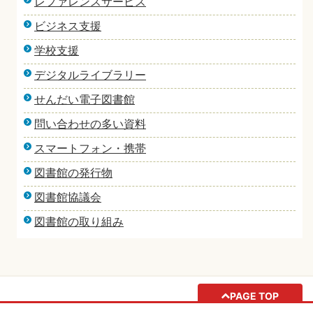
レファレンスサービス
ビジネス支援
学校支援
デジタルライブラリー
せんだい電子図書館
問い合わせの多い資料
スマートフォン・携帯
図書館の発行物
図書館協議会
図書館の取り組み
PAGE TOP