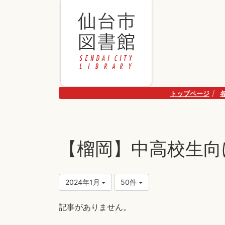
トップページ
【榴岡】中高校生向
2024年1月
50件
記事がありません。