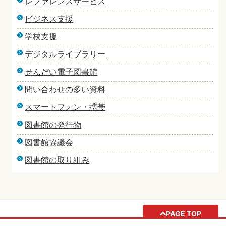
レファレンスサービス
ビジネス支援
学校支援
デジタルライブラリー
せんだい電子図書館
問い合わせの多い資料
スマートフォン・携帯
図書館の発行物
図書館協議会
図書館の取り組み
PAGE TOP