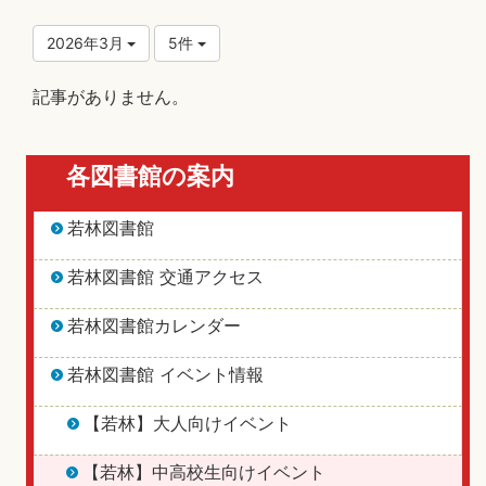
2026年3月
5件
記事がありません。
各図書館の案内
若林図書館
若林図書館 交通アクセス
若林図書館カレンダー
若林図書館 イベント情報
【若林】大人向けイベント
【若林】中高校生向けイベント