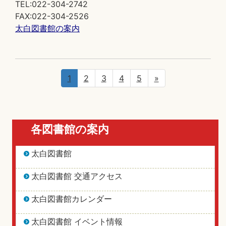
TEL:022-304-2742
FAX:022-304-2526
太白図書館の案内
1
2
3
4
5
»
各図書館の案内
太白図書館
太白図書館 交通アクセス
太白図書館カレンダー
太白図書館 イベント情報