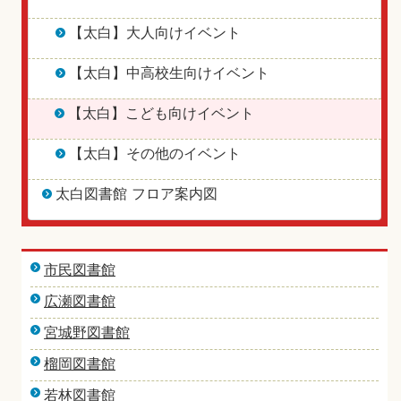
【太白】大人向けイベント
【太白】中高校生向けイベント
【太白】こども向けイベント
【太白】その他のイベント
太白図書館 フロア案内図
市民図書館
広瀬図書館
宮城野図書館
榴岡図書館
若林図書館