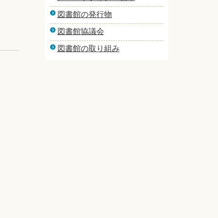
図書館の発行物
図書館協議会
図書館の取り組み