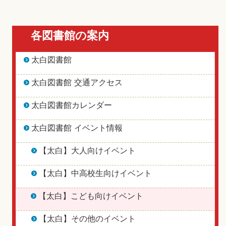
各図書館の案内
太白図書館
太白図書館 交通アクセス
太白図書館カレンダー
太白図書館 イベント情報
【太白】大人向けイベント
【太白】中高校生向けイベント
【太白】こども向けイベント
【太白】その他のイベント