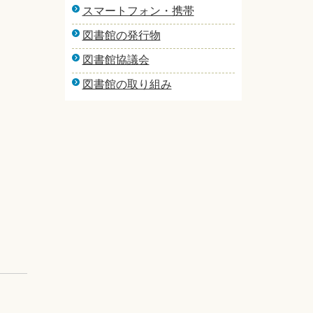
スマートフォン・携帯
図書館の発行物
図書館協議会
図書館の取り組み