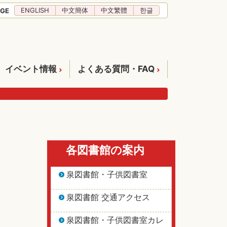
ENGLISH
中文簡体
中文繁體
한글
GE
イベント情報
よくある質問・FAQ
各図書館の案内
泉図書館・子供図書室
泉図書館 交通アクセス
泉図書館・子供図書室カレ