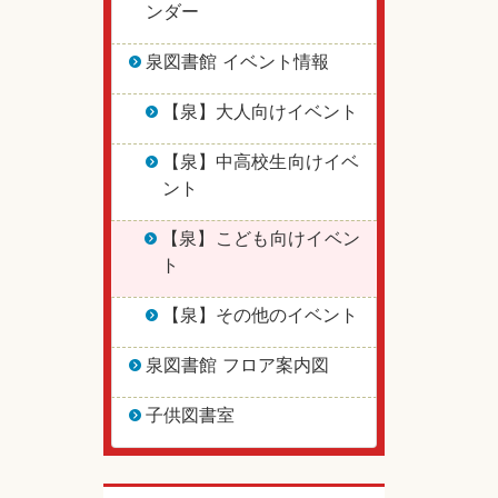
ンダー
泉図書館 イベント情報
【泉】大人向けイベント
【泉】中高校生向けイベ
ント
【泉】こども向けイベン
ト
【泉】その他のイベント
泉図書館 フロア案内図
子供図書室