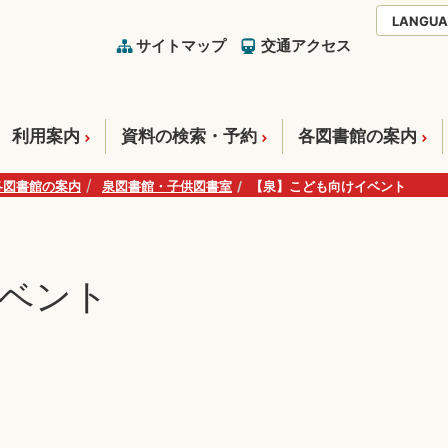
LANGUA
サイトマップ
交通アクセス
利用案内
資料の検索・予約
各図書館の案内
各図書館の案内
泉図書館・子供図書室
【泉】こども向けイベント
ベント